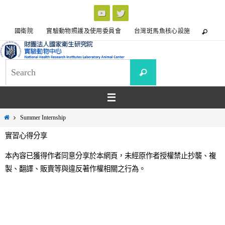
國衛院
實驗動物照護及使用委員會
台灣斑馬魚核心設施
Summer Internship
實習心得分享
本內容已獲得作者同意分享於本網頁，未經原作者授權禁止抄襲、複
製、翻譯、販賣等與違反著作權相關之行為。