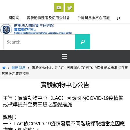
國衛院
實驗動物照護及使用委員會
台灣斑馬魚核心設施
最新消息
實驗動物中心（LAC）因應國內COVID-19疫情警戒標準提升至
第三級之應變措施
實驗動物中心公告
主旨：實驗動物中心（
LAC
）因應國內
COVID-19
疫情警
戒標準提升至第三級之應變措施
說明：
一、
LAC
依
COVID-19
疫情發展不同階段採取適當之因應