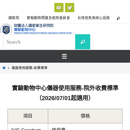
國衛院
實驗動物照護及使用委員會
台灣斑馬魚核心設施
儀器使用服務-收費標準
實驗動物中心儀器使用服務-院外收費標準
（2026/07/01起適用）
項目
價格